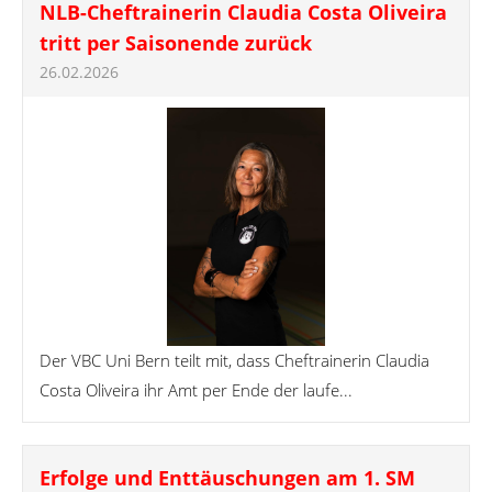
NLB-Cheftrainerin Claudia Costa Oliveira
tritt per Saisonende zurück
26.02.2026
Der VBC Uni Bern teilt mit, dass Cheftrainerin Claudia
Costa Oliveira ihr Amt per Ende der laufe...
Erfolge und Enttäuschungen am 1. SM