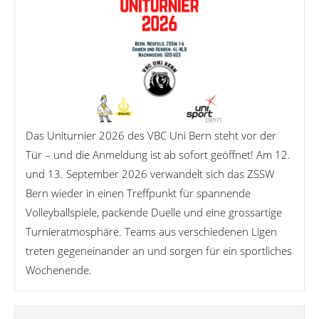
Das Uniturnier 2026 des VBC Uni Bern steht vor der
Tür – und die Anmeldung ist ab sofort geöffnet! Am 12.
und 13. September 2026 verwandelt sich das ZSSW
Bern wieder in einen Treffpunkt für spannende
Volleyballspiele, packende Duelle und eine grossartige
Turnieratmosphäre. Teams aus verschiedenen Ligen
treten gegeneinander an und sorgen für ein sportliches
Wochenende.