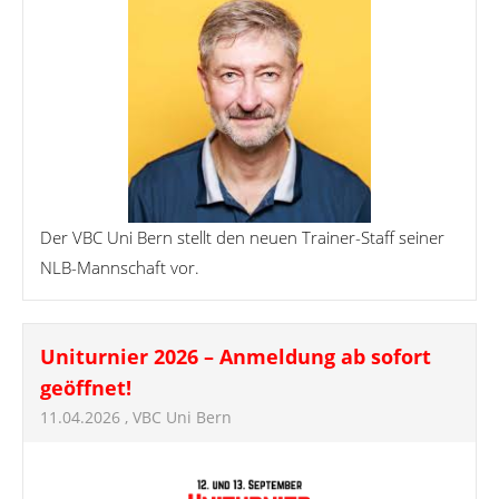
Der VBC Uni Bern stellt den neuen Trainer-Staff seiner
NLB-Mannschaft vor.
Uniturnier 2026 – Anmeldung ab sofort
geöffnet!
11.04.2026
, VBC Uni Bern