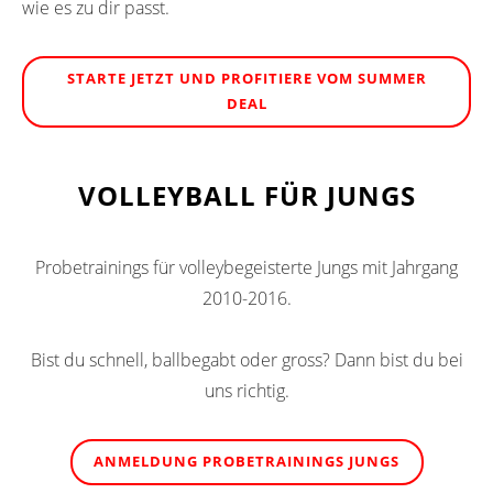
wie es zu dir passt.
STARTE JETZT UND PROFITIERE VOM SUMMER
DEAL
VOLLEYBALL FÜR JUNGS
Probetrainings für volleybegeisterte Jungs mit Jahrgang
2010-2016.
Bist du schnell, ballbegabt oder gross? Dann bist du bei
uns richtig.
ANMELDUNG PROBETRAININGS JUNGS