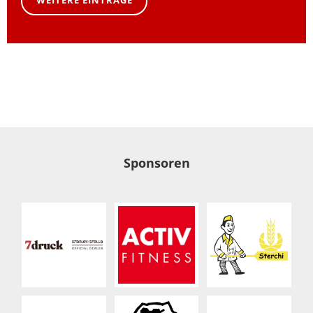
WEITERE EINTRÄGE
Sponsoren