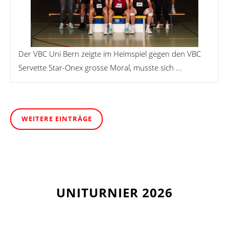
Der VBC Uni Bern zeigte im Heimspiel gegen den VBC
Servette Star-Onex grosse Moral, musste sich ...
WEITERE EINTRÄGE
UNITURNIER 2026