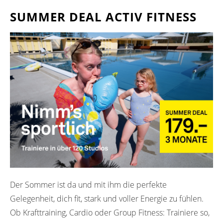
SUMMER DEAL ACTIV FITNESS
Der Sommer ist da und mit ihm die perfekte
Gelegenheit, dich fit, stark und voller Energie zu fühlen.
Ob Krafttraining, Cardio oder Group Fitness: Trainiere so,