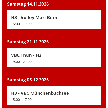
Samstag 14.11.2026
H3 - Volley Muri Bern
15:00 - 17:00
Samstag 21.11.2026
VBC Thun - H3
19:00 - 21:00
Samstag 05.12.2026
H3 - VBC Münchenbuchsee
15:00 - 17:00