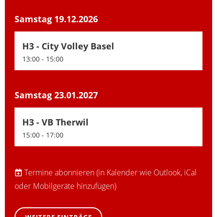
Samstag 19.12.2026
H3 - City Volley Basel
13:00 - 15:00
Samstag 23.01.2027
H3 - VB Therwil
15:00 - 17:00
Termine abonnieren
(in Kalender wie Outlook, iCal
oder Mobilgeräte hinzufügen)