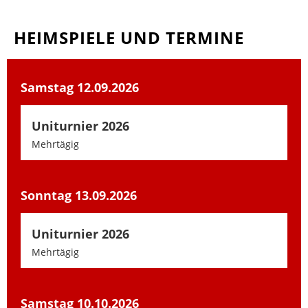
HEIMSPIELE UND TERMINE
Samstag 12.09.2026
Uniturnier 2026
Mehrtägig
Sonntag 13.09.2026
Uniturnier 2026
Mehrtägig
Samstag 10.10.2026