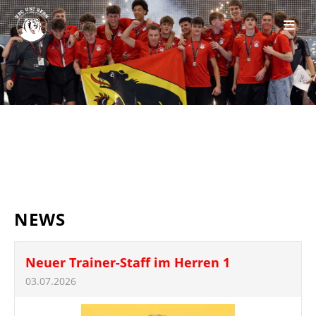
NEWS
Neuer Trainer-Staff im Herren 1
03.07.2026