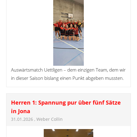
Auswärtsmatch Uettligen – dem einzigen Team, dem wir
in dieser Saison bislang einen Punkt abgeben mussten.
Herren 1: Spannung pur über fünf Sätze
in Jona
31.01.2026
, Weber Collin