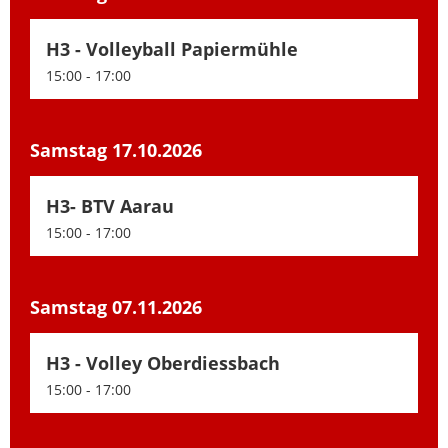
H3 - Volleyball Papiermühle
15:00 - 17:00
Samstag 17.10.2026
H3- BTV Aarau
15:00 - 17:00
Samstag 07.11.2026
H3 - Volley Oberdiessbach
15:00 - 17:00