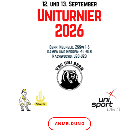
ANMELDUNG