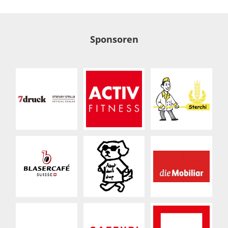
Sponsoren