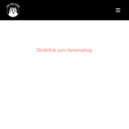
Direktlink zum Vereinsshop