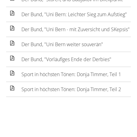
Der Bund, "Uni Bern: Leichter Sieg zum Aufstieg"
Der Bund, "Uni Bern - mit Zuversicht und SKepsis"
Der Bund, "Uni Bern weiter souverän"
Der Bund, "Vorläufiges Ende der Derbies"
Sport in höchsten Tönen: Donja Timmer, Teil 1
Sport in höchsten Tönen: Donja Timmer, Teil 2