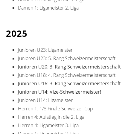
Damen 1: Ligameister 2. Liga
2025
Junioren U23: Ligameister
Junioren U23: 5. Rang Schweizermeisterschaft
Junioren U20: 3. Rang Schweizermeisterschaft
Junioren U18: 4. Rang Schweizermeisterschaft
Junioren U16: 3. Rang Schweizermeisterschaft
Junioren U14: Vize-Schweizermeister!
Junioren U14: Ligameister
Herren 1: 1/8 Finale Schweizer Cup
Herren 4: Aufstieg in die 2. Liga
Herren 4: Ligameister 3. Liga
Damen 1: Ligameister 2. Liga