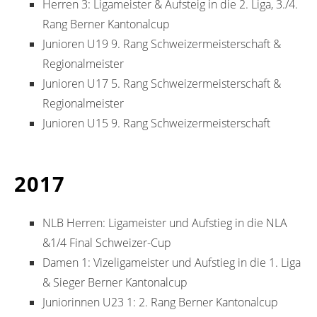
Herren 3: Ligameister & Aufsteig in die 2. Liga, 3./4.
Rang Berner Kantonalcup
Junioren U19 9. Rang Schweizermeisterschaft &
Regionalmeister
Junioren U17 5. Rang Schweizermeisterschaft &
Regionalmeister
Junioren U15 9. Rang Schweizermeisterschaft
2017
NLB Herren: Ligameister und Aufstieg in die NLA
&1/4 Final Schweizer-Cup
Damen 1: Vizeligameister und Aufstieg in die 1. Liga
& Sieger Berner Kantonalcup
Juniorinnen U23 1: 2. Rang Berner Kantonalcup