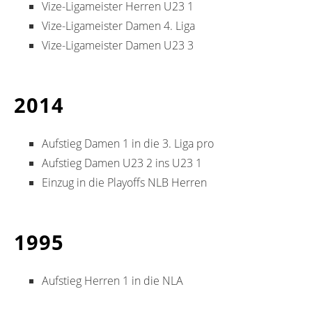
Vize-Ligameister Herren U23 1
Vize-Ligameister Damen 4. Liga
Vize-Ligameister Damen U23 3
2014
Aufstieg Damen 1 in die 3. Liga pro
Aufstieg Damen U23 2 ins U23 1
Einzug in die Playoffs NLB Herren
1995
Aufstieg Herren 1 in die NLA