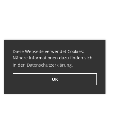
Diese Webseite verwendet Cookies:
Nähere Informationen dazu finden sich
in der
Datenschutzerklärung.
OK
Sponsoren