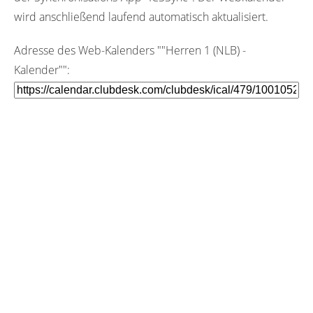
wird anschließend laufend automatisch aktualisiert.
Adresse des Web-Kalenders ""Herren 1 (NLB) -
Kalender"":