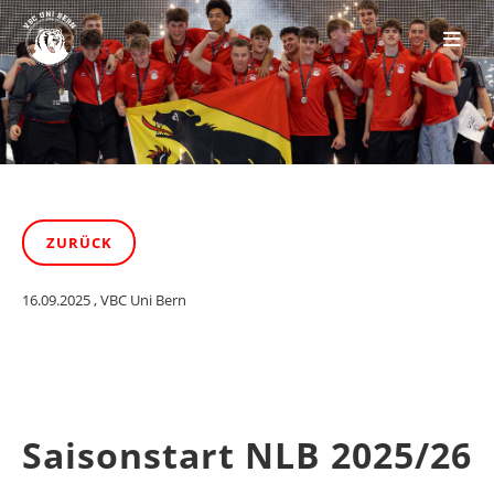
ZURÜCK
16.09.2025
, VBC Uni Bern
Saisonstart NLB 2025/26