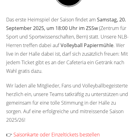
Das erste Heimspiel der Saison findet am
Samstag, 20.
September 2025, um 18:00 Uhr im ZSSw
(Zentrum für
Sport und Sportwissenschaften, Bern) statt. Unsere NLB-
Herren treffen dabei auf
Volleyball Papiermühle
. Wer
live in der Halle dabei ist, darf sich zusätzlich freuen: Mit
jedem Ticket gibt es an der Cafeteria ein Getränk nach
Wahl gratis dazu.
Wir laden alle Mitglieder, Fans und Volleyballbegeisterte
herzlich ein, unsere Teams tatkräftig zu unterstützen und
gemeinsam für eine tolle Stimmung in der Halle zu
sorgen. Auf eine erfolgreiche und mitreissende Saison
2025/26!
👉
Saisonkarte oder Einzeltickets bestellen