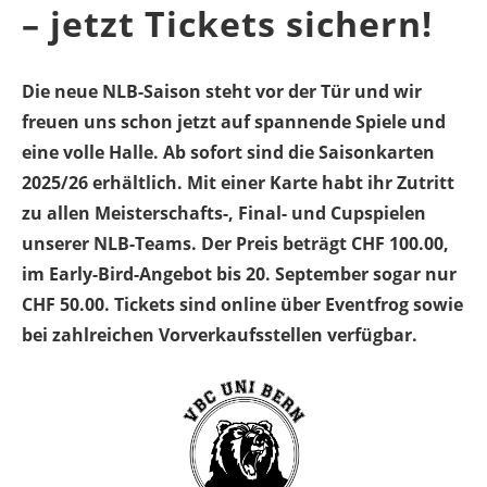
– jetzt Tickets sichern!
Die neue NLB-Saison steht vor der Tür und wir
freuen uns schon jetzt auf spannende Spiele und
eine volle Halle. Ab sofort sind die Saisonkarten
2025/26 erhältlich. Mit einer Karte habt ihr Zutritt
zu allen Meisterschafts-, Final- und Cupspielen
unserer NLB-Teams. Der Preis beträgt CHF 100.00,
im Early-Bird-Angebot bis 20. September sogar nur
CHF 50.00. Tickets sind online über Eventfrog sowie
bei zahlreichen Vorverkaufsstellen verfügbar.