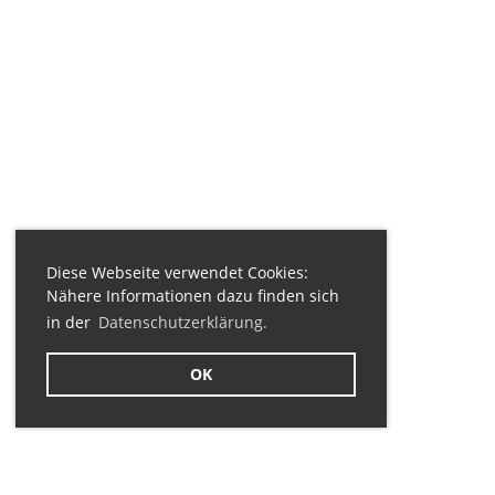
Diese Webseite verwendet Cookies:
Nähere Informationen dazu finden sich
in der
Datenschutzerklärung.
OK