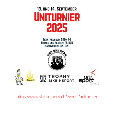
https://www.vbcunibern.ch/events/uniturnier