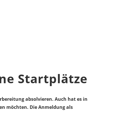
ne Startplätze
bereitung absolvieren. Auch hat es in
hmen möchten. Die Anmeldung als