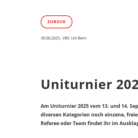
ZURÜCK
30.06.2025
, VBC Uni Bern
Uniturnier 202
Am Uniturnier 2025 vom 13. und 14. Sep
diversen Kategorien noch einzene, fre
Referee oder Team findet ihr im Auskla