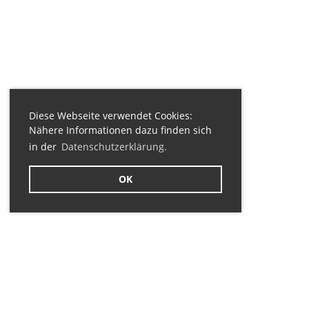
Diese Webseite verwendet Cookies:
Nähere Informationen dazu finden sich
in der
Datenschutzerklärung.
OK